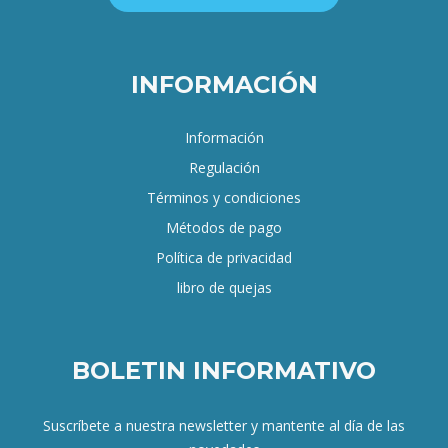
INFORMACIÓN
Información
Regulación
Términos y condiciones
Métodos de pago
Política de privacidad
libro de quejas
BOLETIN INFORMATIVO
Suscríbete a nuestra newsletter y mantente al día de las